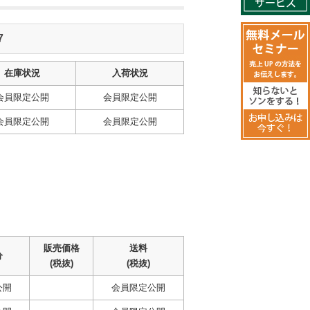
7
在庫状況
入荷状況
会員限定公開
会員限定公開
会員限定公開
会員限定公開
販売価格
送料
分
(税抜)
(税抜)
公開
会員限定公開