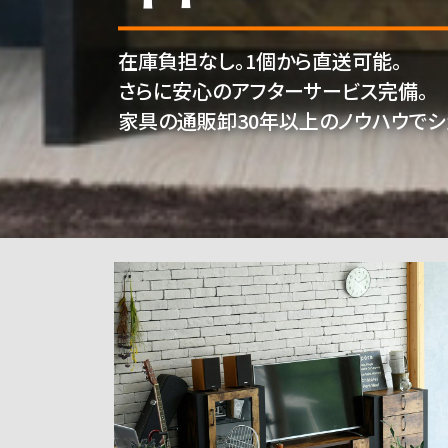
在庫負担なし。1個から直送可能。
さらに安心のアフターサービス完備。
家具の通販卸30年以上のノウハウでシ