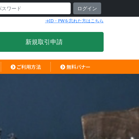
→ID・PWを忘れた方はこちら
新規取引申請
ご利用方法
無料バナー