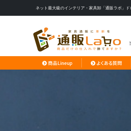
ネット最大級のインテリア・家具卸「通販ラボ」ド
商品Lineup
よくある質問