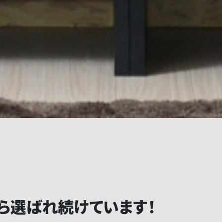
から選ばれ続けています！