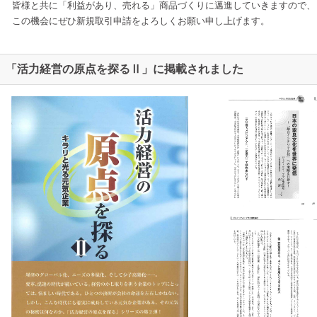
皆様と共に「利益があり、売れる」商品づくりに邁進していきますので、
この機会にぜひ新規取引申請をよろしくお願い申し上げます。
「活力経営の原点を探るⅡ」に掲載されました