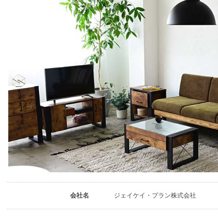
会社名
ジェイケイ・プラン株式会社