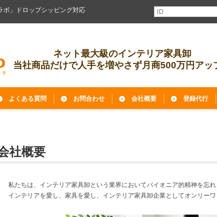
ラボ」ドロップシッピング対応
ネット最大級のインテリア家具卸
当社商品だけで人手を増やさず月商500万円アッ
よくある質問
お問合わせ
会社概要
登録代行
会社概要
私たちは、インテリア家具卸という業界においてパイオニア的精神を忘れ
インテリアを愛し、家具を愛し、インテリア家具卸企業としてオンリーワ