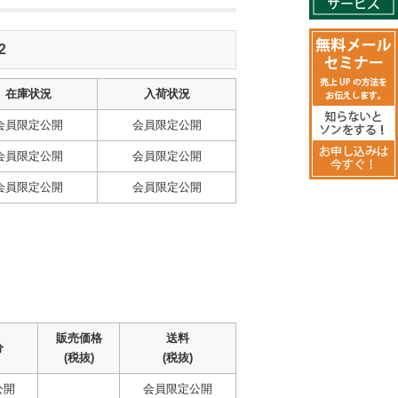
2
在庫状況
入荷状況
会員限定公開
会員限定公開
会員限定公開
会員限定公開
会員限定公開
会員限定公開
販売価格
送料
分
(税抜)
(税抜)
公開
会員限定公開