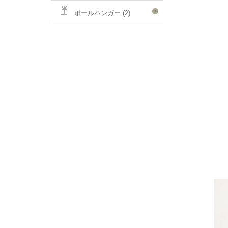
ポールハンガー (2)