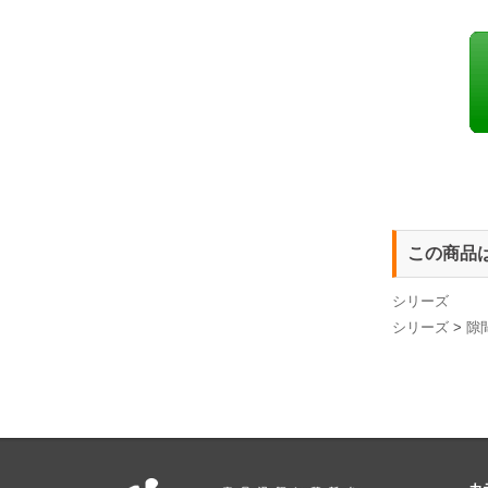
この商品
シリーズ
シリーズ
>
隙