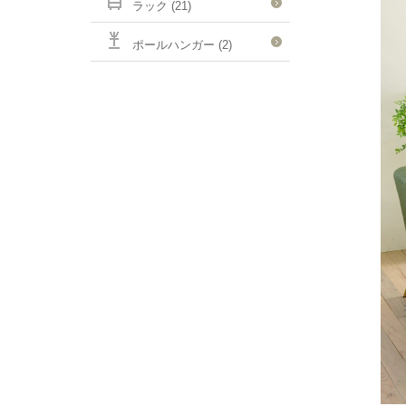
ラック (21)
ポールハンガー (2)