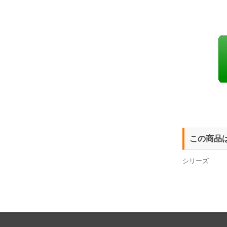
この商品
シリーズ