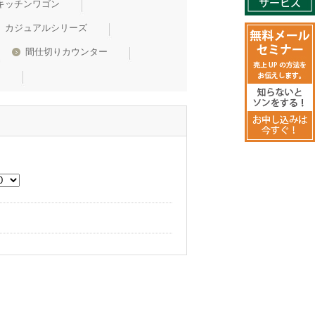
キッチンワゴン
カジュアルシリーズ
間仕切りカウンター
台