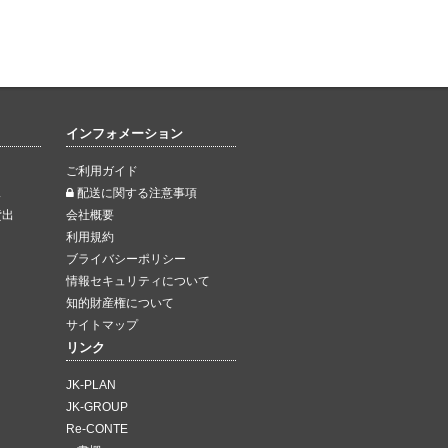
インフォメーション
ご利用ガイド
ス
配送に関する注意事項
貸出
会社概要
利用規約
ブライバシーポリシー
情報セキュリティについて
知的財産権について
サイトマップ
リンク
JK-PLAN
JK-GROUP
Re-CONTE