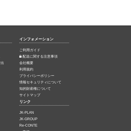
インフォメーション
ご利用ガイド
ス
配送に関する注意事項
貸出
会社概要
利用規約
ブライバシーポリシー
情報セキュリティについて
知的財産権について
サイトマップ
リンク
JK-PLAN
JK-GROUP
Re-CONTE