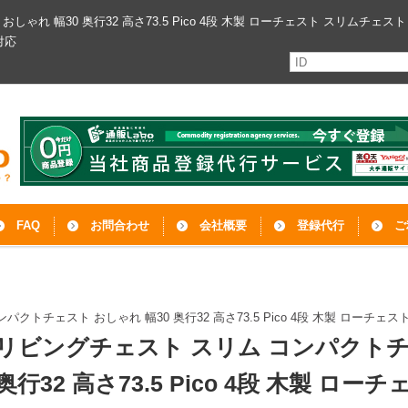
おしゃれ 幅30 奥行32 高さ73.5 Pico 4段 木製 ローチェスト スリムチ
対応
FAQ
お問合わせ
会社概要
登録代行
ご
クトチェスト おしゃれ 幅30 奥行32 高さ73.5 Pico 4段 木製 ローチ
リビングチェスト スリム コンパクトチ
奥行32 高さ73.5 Pico 4段 木製 ロ