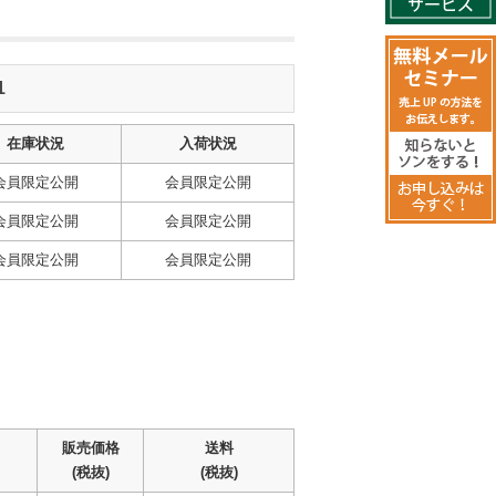
1
在庫状況
入荷状況
会員限定公開
会員限定公開
会員限定公開
会員限定公開
会員限定公開
会員限定公開
販売価格
送料
(税抜)
(税抜)