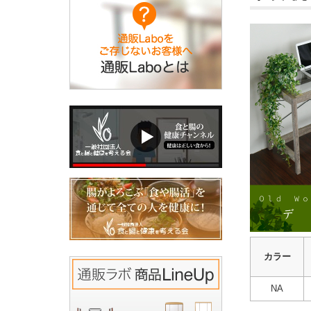
カラー
NA