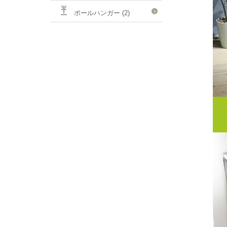
ポールハンガー (2)