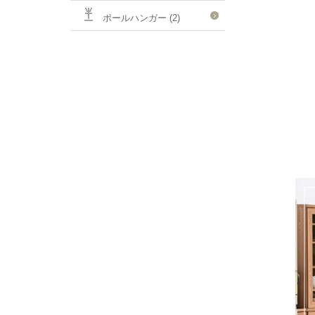
ポールハンガー (2)