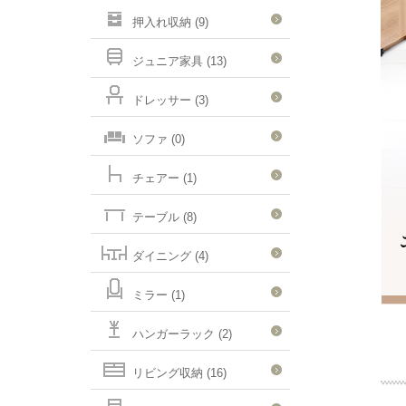
押入れ収納 (9)
ジュニア家具 (13)
ドレッサー (3)
ソファ (0)
チェアー (1)
テーブル (8)
ダイニング (4)
ミラー (1)
ハンガーラック (2)
リビング収納 (16)