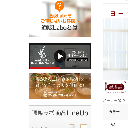
メーカー希望小
カラー
WH