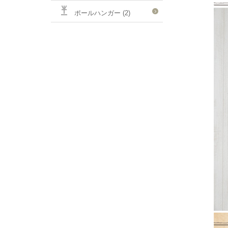
ポールハンガー (2)